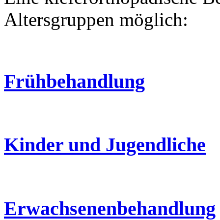
Altersgruppen möglich:
Frühbehandlung
Kinder und Jugendliche
Erwachsenenbehandlung