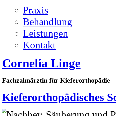
Praxis
Behandlung
Leistungen
Kontakt
Cornelia Linge
Fachzahnärztin für Kieferorthopädie
Kieferorthopädisches 