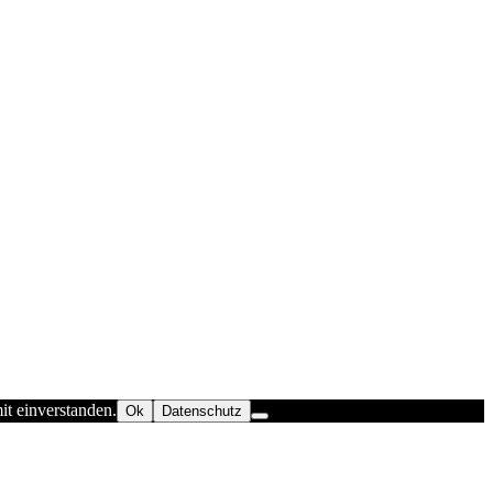
t einverstanden.
Ok
Datenschutz